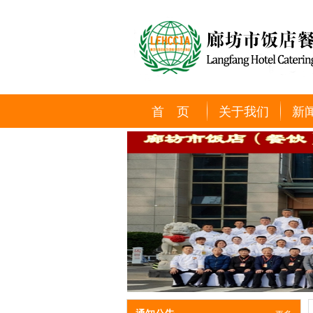
首 页
关于我们
新