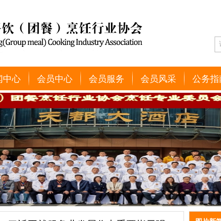
闻中心
会员中心
会员服务
会员风采
公务指