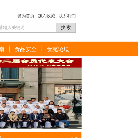
设为首页
|
加入收藏
|
联系我们
南
食品安全
食苑论坛