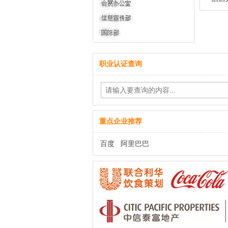
职业认证查询
重点企业推荐
百度
阿里巴巴