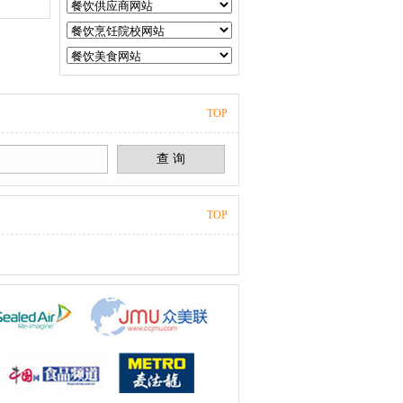
TOP
TOP