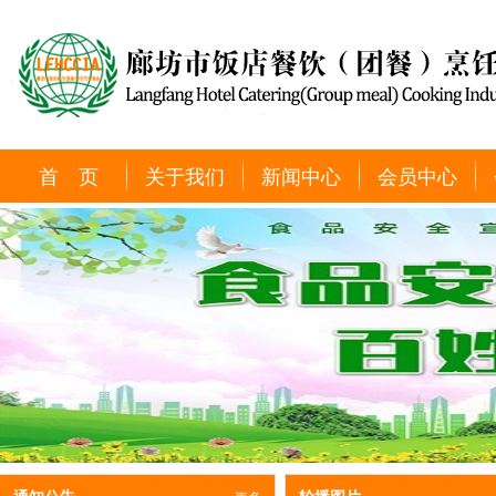
首 页
关于我们
新闻中心
会员中心