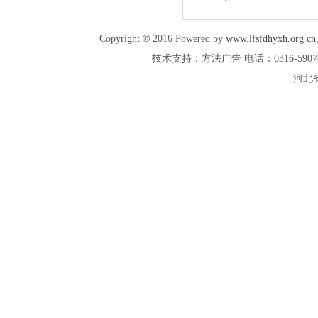
©
Copyright
2016 Powered by
www.lfsfdhyxh.org.cn
技术支持：方法广告 电话：0316-5907887 
河北