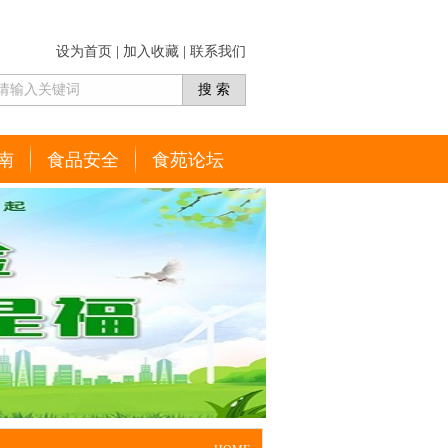
设为首页
|
加入收藏
|
联系我们
南
食品安全
食苑论坛