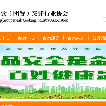
闻中心
会员中心
会员服务
会员风采
公务指