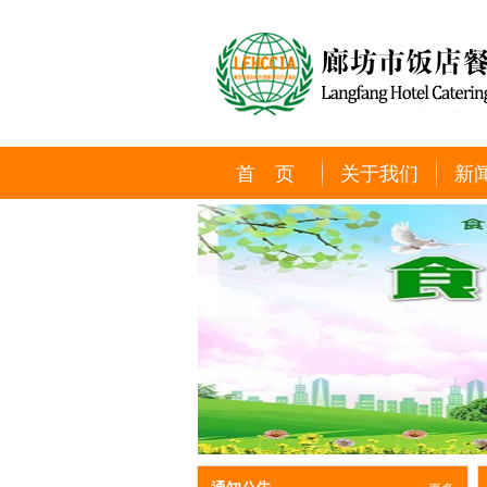
首 页
关于我们
新