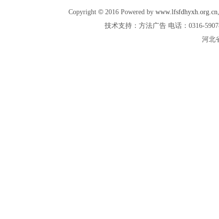
©
Copyright
2016 Powered by
www.lfsfdhyxh.org.cn
技术支持：方法广告 电话：0316-5907887 
河北