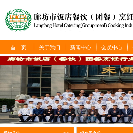
首 页
关于我们
新闻中心
会员中心