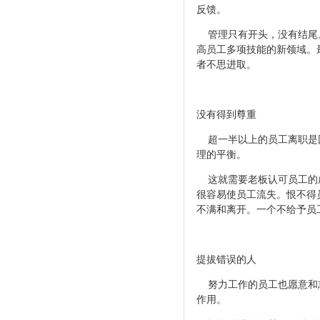
反馈。
管理只有开头，没有结尾。
高员工多项技能的新领域。
者不思进取。
没有得到尊重
超一半以上的员工离职是因
理的平衡。
这就需要老板认可员工的成
很容易使员工流失。恨不得
不满和离开。一个不给予员
提拔错误的人
努力工作的员工也愿意和志
作用。