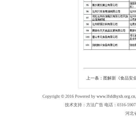
上一条：
图解新《食品安
©
Copyright
2016 Powered by
www.lfsfdhyxh.org.cn
技术支持：方法广告 电话：0316-5907887 
河北