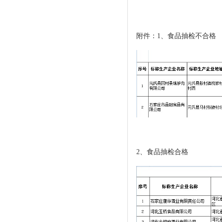
附件：1、食品抽检不合格
2、食品抽检合格