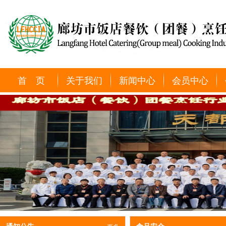
首 页
关于我们
新闻中心
会员中心