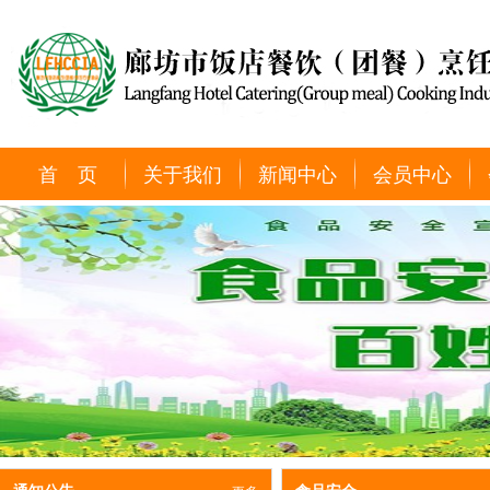
首 页
关于我们
新闻中心
会员中心