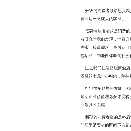
升级的消费者顾名思义就是
宿业是一支庞大的客群
需要特别澄清的是消费的升
者研究时我们发现，消费升
需求、尊重需求，最后到自
包括产品功能向体验化
过去我们住酒店观察酒店，
酒店的十几个小时内，除
行业很多趋势的发展，都是
帮助企业价值理念多维度转
业致胜的关键。
新型的消费者指的是85后9
前新型消费者的区间不会超