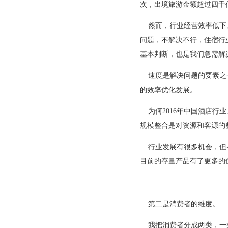
次，出境旅游金额超过四千
然而，行业经营效率低下。
问题，不解决不行，住宿行
基本判断，也是我们急
速度是解决问题的要素之一
的效率优化发展。
为何2016年中国酒店行
规模整合是对资源和客源的
行业发展有很多机会，但在
目前的存量产品有了更多
第二是消费者的维度。
我把消费者分成两类，一