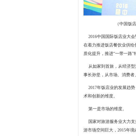
（
中国饭
2016中国国际饭店业大
在着力推进饭店餐饮业供给
质化提升，推进“一带一路
从如家到首旅，从经济型酒
事长孙坚，从市场、消费者、
2017年饭店业的发展趋
术和创新的维度。
第一是市场的维度。
国家对旅游服务业大力支持
游市场空间巨大，2015年