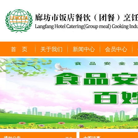
首 页
关于我们
新闻中心
会员中心