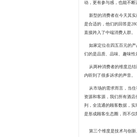
动，更有参与感，也能
新型的消费者在今天其实已
是合适的，他们的回答是28
直接跨入了中端消费人群。
如家定位在四五百元的产品
们的是品质、品味、趣味性
从两种消费者的维度总结而
内听到了很多诉求的声
从市场的需求而言，当住宿
资源和客源，我们所有酒店
列，全流通的顾客数据，实
是形成顾客生态圈，而不
第三个维度是技术与创新