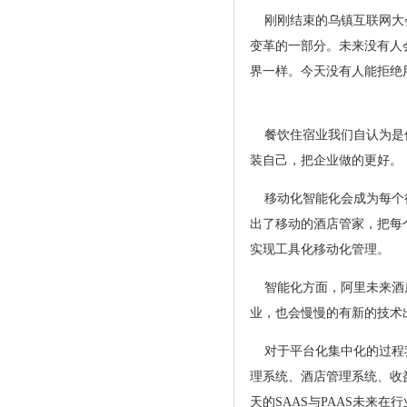
刚刚结束的乌镇互联网大会
变革的一部分。未来没有人
界一样。今天没有人能拒绝
餐饮住宿业我们自认为是传
装自己，把企业做的更
移动化智能化会成为每个行
出了移动的酒店管家，把每
实现工具化移动化管理
智能化方面，阿里未来酒店
业，也会慢慢的有新的
对于平台化集中化的过程我
理系统、酒店管理系统、收
天的SAAS与PAAS未