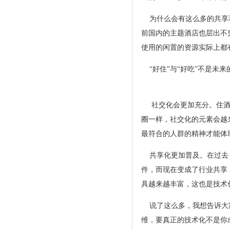
为什么会有这么多的共享和
前国内的主题酒店也层出不
使用的闲置的资源实际上都
“好住”与“好吃”不是未来
社交化会更加充分。住酒
圈一样，社交化的元素会越
最符合的人群的精神才
共享化更加普及。在过去，
件，而现在变成了行业共享
具越来越丰富，这也是
说了这么多，我想告诉大家
维，要真正的技术化不是你