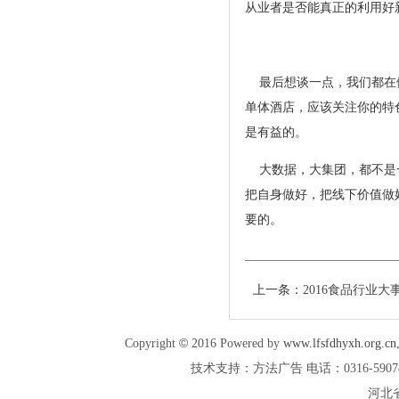
从业者是否能真正的利
最后想谈一点，我们都在做
单体酒店，应该关注你的特
是有益的。
大数据，大集团，都不是一
把自身做好，把线下价值做
要的。
上一条：
2016食品行业
©
Copyright
2016 Powered by
www.lfsfdhyxh.org.cn
技术支持：方法广告 电话：0316-5907887 
河北